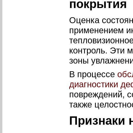
покрытия
Оценка состоян
применением и
тепловизионное
контроль. Эти 
зоны увлажнени
В процессе
обс
диагностики де
повреждений, с
также целостно
Признаки 