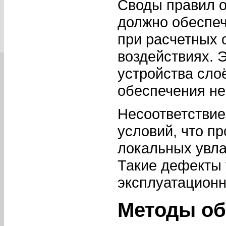
Своды правил о
должно обеспе
при расчетных 
воздействиях. Э
устройства сло
обеспечения не
Несоответствие
условий, что пр
локальных увла
Такие дефекты 
эксплуатационн
Методы об